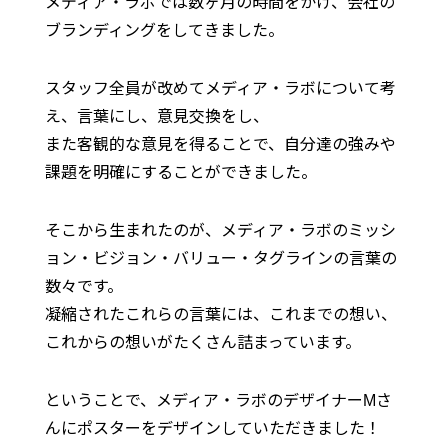
メディア・ラボでは数ヶ月の時間をかけ、会社の
ブランディングをしてきました。
スタッフ全員が改めてメディア・ラボについて考
え、言葉にし、意見交換をし、
また客観的な意見を得ることで、自分達の強みや
課題を明確にすることができました。
そこから生まれたのが、メディア・ラボのミッシ
ョン・ビジョン・バリュー・タグラインの言葉の
数々です。
凝縮されたこれらの言葉には、これまでの想い、
これからの想いがたくさん詰まっています。
ということで、メディア・ラボのデザイナーMさ
んにポスターをデザインしていただきました！