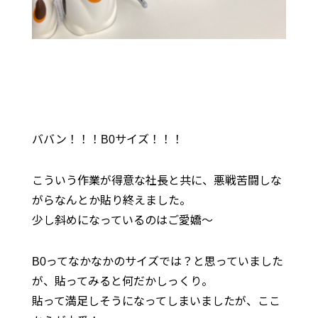
ババン！！！B0サイズ！！！
こういう作業が得意な社長と共に、悪戦苦闘しな
がらなんとか貼り終えました。
少し斜めになっているのはご愛嬌〜
B0ってなかなかのサイズでは？と思っていました
が、貼ってみると何だかしっくり。
貼って満足しそうになってしまいましたが、ここ