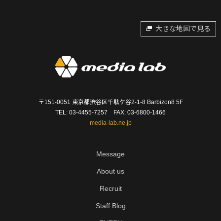
大きな地図で見る
〒151-0051 東京都渋谷区千駄ケ谷2-1-8 Barbizon8 5F
TEL: 03-4455-7257 FAX: 03-6800-1466
media-lab.ne.jp
Message
About us
Recruit
Staff Blog