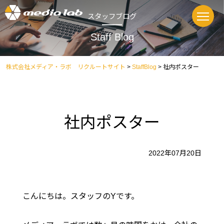
スタッフブログ
Staff Blog
株式会社メディア・ラボ リクルートサイト
>
StaffBlog
>
社内ポスター
社内ポスター
2022年07月20日
こんにちは。スタッフのYです。