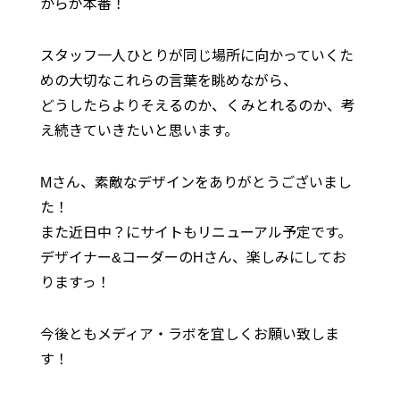
からが本番！
スタッフ一人ひとりが同じ場所に向かっていくた
めの大切なこれらの言葉を眺めながら、
どうしたらよりそえるのか、くみとれるのか、考
え続きていきたいと思います。
Mさん、素敵なデザインをありがとうございまし
た！
また近日中？にサイトもリニューアル予定です。
デザイナー&コーダーのHさん、楽しみにしてお
りますっ！
今後ともメディア・ラボを宜しくお願い致しま
す！