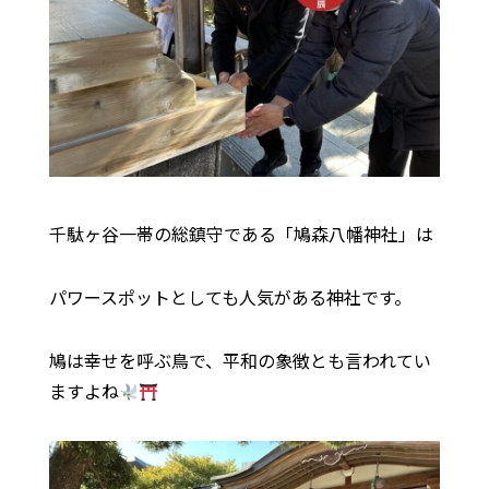
千駄ヶ谷一帯の総鎮守である「鳩森八幡神社」は
パワースポットとしても人気がある神社です。
鳩は幸せを呼ぶ鳥で、平和の象徴とも言われてい
ますよね