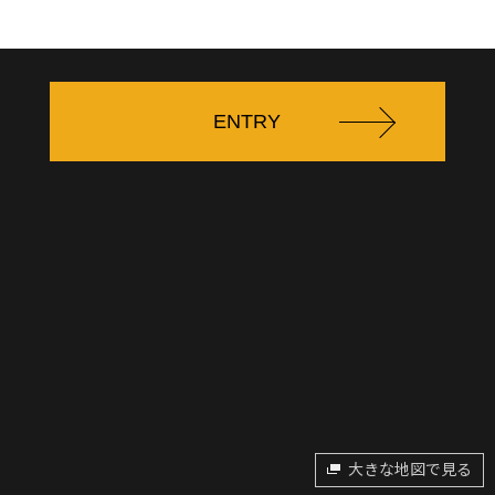
ENTRY
大きな地図で見る