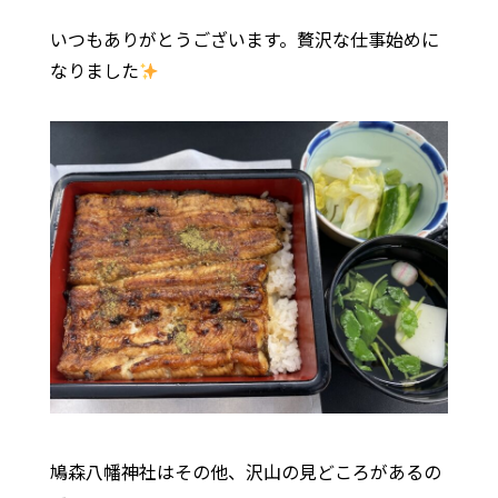
いつもありがとうございます。贅沢な仕事始めに
なりました
鳩森八幡神社はその他、沢山の見どころがあるの