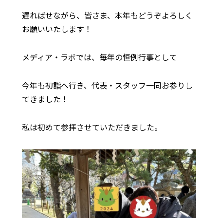
遅ればせながら、皆さま、本年もどうぞよろしく
お願いいたします！
メディア・ラボでは、毎年の恒例行事として
今年も初詣へ行き、代表・スタッフ一同お参りし
てきました！
私は初めて参拝させていただきました。