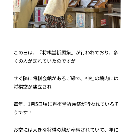
この日は、『将棋堂祈願祭』が行われており、多
くの人が訪れていたのですが
すぐ隣に将棋会館があるご縁で、神社の境内には
将棋堂が建立され
毎年、1月5日頃に将棋堂祈願祭が行われているそ
うです！
お堂には大きな将棋の駒が奉納されていて、年に