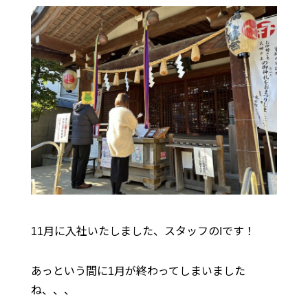
11月に入社いたしました、スタッフのIです！
あっという間に1月が終わってしまいました
ね、、、