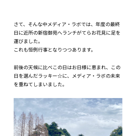
さて、そんな中メディア・ラボでは、年度の最終
日に近所の新宿御苑へランチがてらお花見に足を
運びました。
これも恒例行事となりつつあります。
前後の天候に比べこの日はお日様に恵まれ、この
日を選んだラッキー☆に、メディア・ラボの未来
を重ねてしまいました。