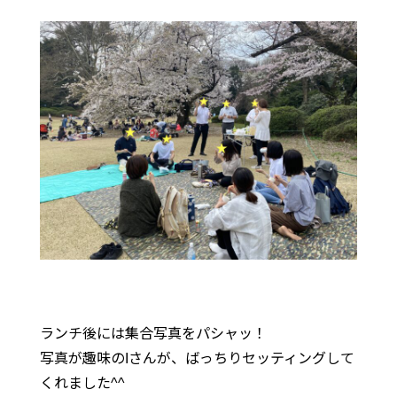
ランチ後には集合写真をパシャッ！
写真が趣味のIさんが、ばっちりセッティングして
くれました^^