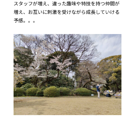
スタッフが増え、違った趣味や特技を持つ仲間が
増え、お互いに刺激を受けながら成長していける
予感。。。