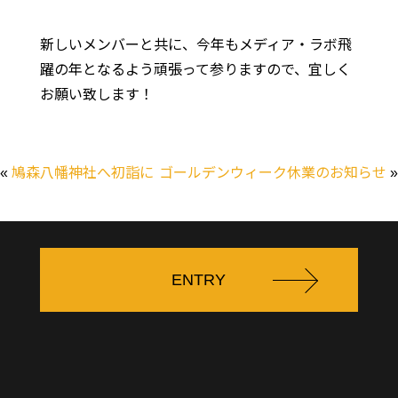
新しいメンバーと共に、今年もメディア・ラボ飛
躍の年となるよう頑張って参りますので、宜しく
お願い致します！
«
鳩森八幡神社へ初詣に
ゴールデンウィーク休業のお知らせ
»
ENTRY