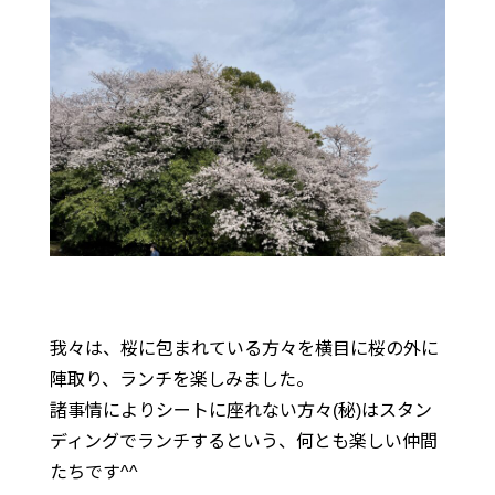
我々は、桜に包まれている方々を横目に桜の外に
陣取り、ランチを楽しみました。
諸事情によりシートに座れない方々(秘)はスタン
ディングでランチするという、何とも楽しい仲間
たちです^^