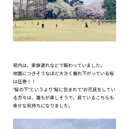
苑内は、家族連れなどで賑わっていました。
地面につきそうなほど大きく垂れ下がっている桜
は圧巻！！
”桜の下”というより”桜に包まれて”お花見をしてい
る方々は、誰もが楽しそうで、見ているこちらも
幸せな気持ちになりました。