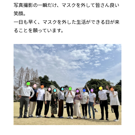
写真撮影の一瞬だけ、マスクを外して皆さん良い
笑顔。
一日も早く、マスクを外した生活ができる日が来
ることを願っています。