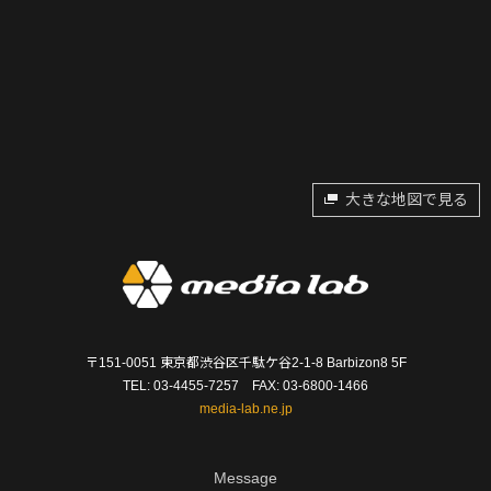
大きな地図で見る
〒151-0051 東京都渋谷区千駄ケ谷2-1-8 Barbizon8 5F
TEL: 03-4455-7257 FAX: 03-6800-1466
media-lab.ne.jp
Message