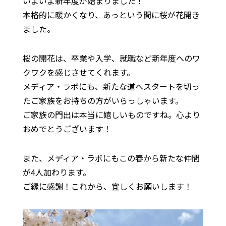
いよいよ新年度が始まりました！
本格的に暖かくなり、あっという間に桜が花開き
ました。
桜の開花は、卒業や入学、就職など新年度へのワ
クワクを感じさせてくれます。
メディア・ラボにも、新たな道へスタートを切っ
たご家族をお持ちの方がいらっしゃいます。
ご家族の門出は本当に嬉しいものですね。心より
おめでとうございます！
また、メディア・ラボにもこの春から新たな仲間
が4人加わります。
ご縁に感謝！これから、宜しくお願いします！